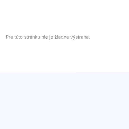
Pre túto stránku nie je žiadna výstraha.