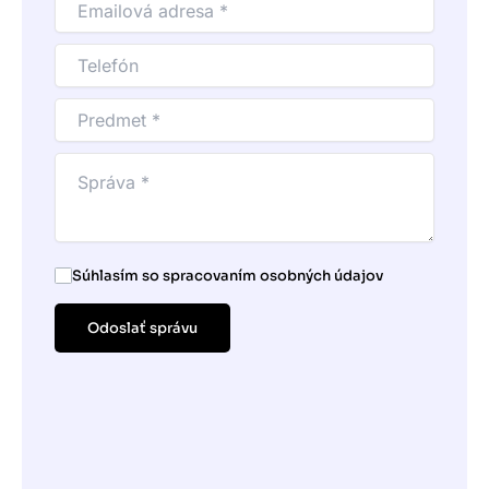
Súhlasím so spracovaním osobných údajov
Odoslať správu