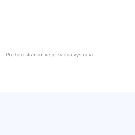
Pre túto stránku nie je žiadna výstraha.