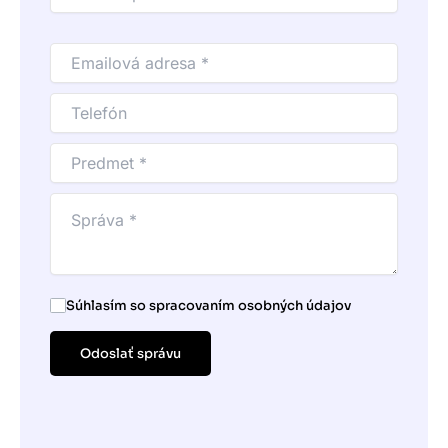
Súhlasím so spracovaním osobných údajov
Odoslať správu