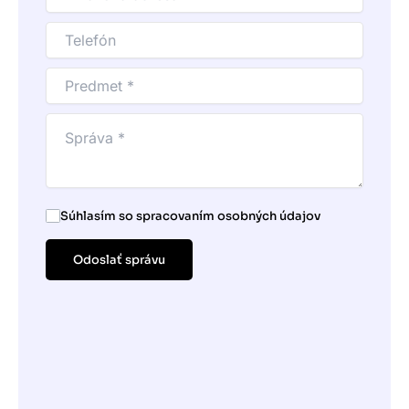
Súhlasím so spracovaním osobných údajov
Odoslať správu