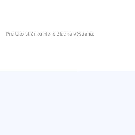
Pre túto stránku nie je žiadna výstraha.