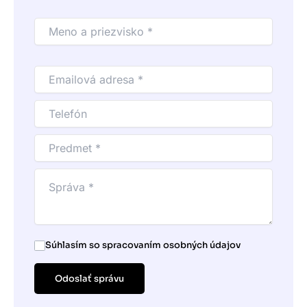
Súhlasím so spracovaním osobných údajov
Odoslať správu