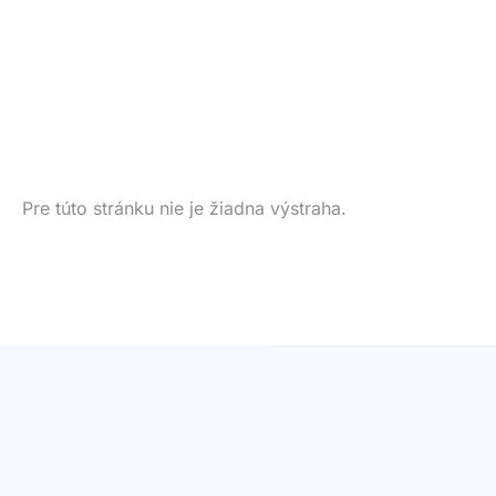
Pre túto stránku nie je žiadna výstraha.