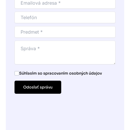
Súhlasím so spracovaním osobných údajov
Odoslať správu