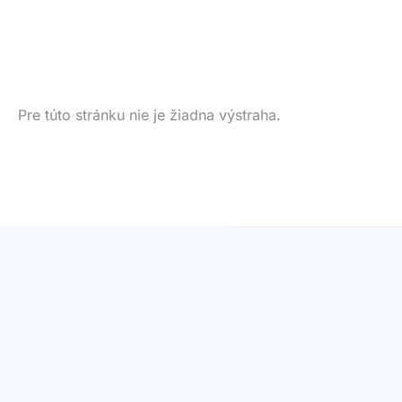
Pre túto stránku nie je žiadna výstraha.