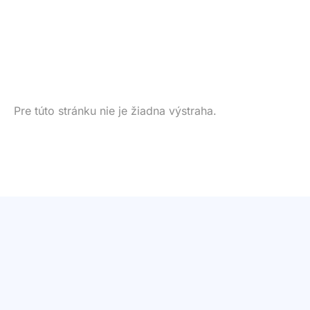
Pre túto stránku nie je žiadna výstraha.