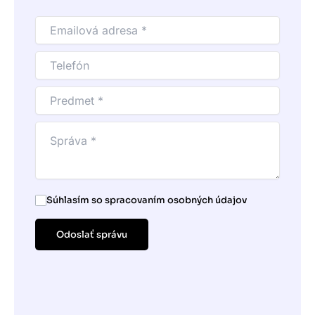
Súhlasím so spracovaním osobných údajov
Odoslať správu