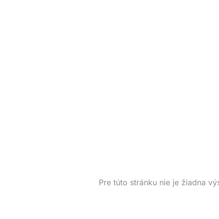
Pre túto stránku nie je žiadna vý