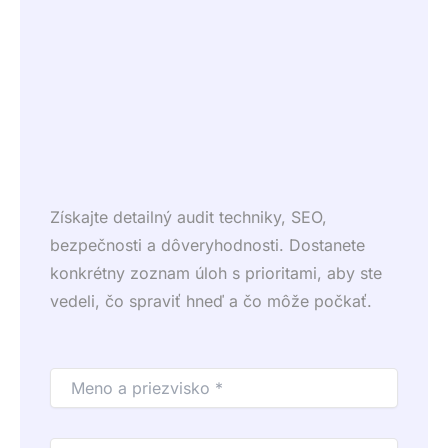
Získajte detailný audit techniky, SEO,
bezpečnosti a dôveryhodnosti. Dostanete
konkrétny zoznam úloh s prioritami, aby ste
vedeli, čo spraviť hneď a čo môže počkať.