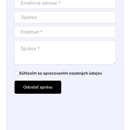
Súhlasím so spracovaním osobných údajov
Odoslať správu