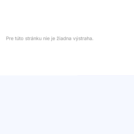
Pre túto stránku nie je žiadna výstraha.