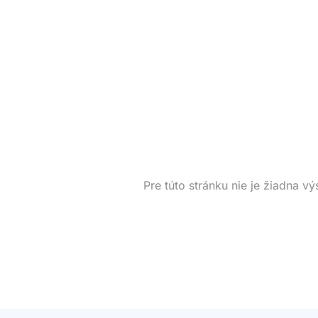
Pre túto stránku nie je žiadna vý