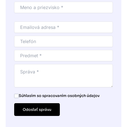
Súhlasím so spracovaním osobných údajov
Odoslať správu