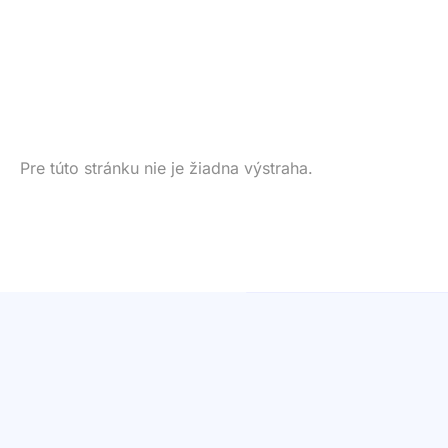
Pre túto stránku nie je žiadna výstraha.