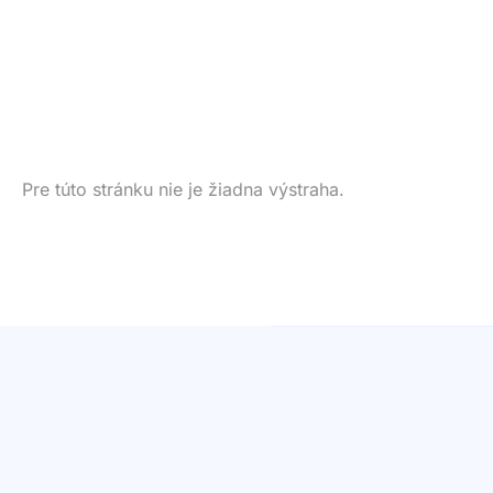
Pre túto stránku nie je žiadna výstraha.