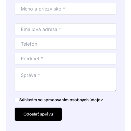
Súhlasím so spracovaním osobných údajov
Odoslať správu