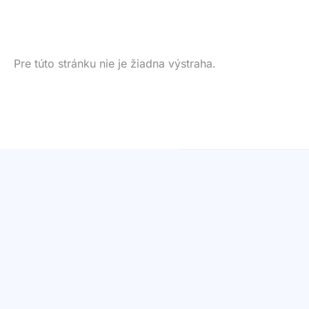
Pre túto stránku nie je žiadna výstraha.