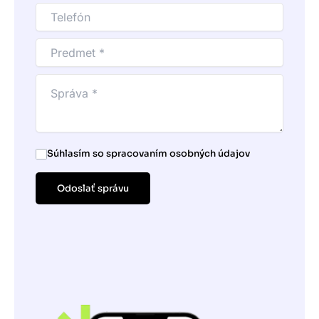
Súhlasím so spracovaním osobných údajov
Odoslať správu