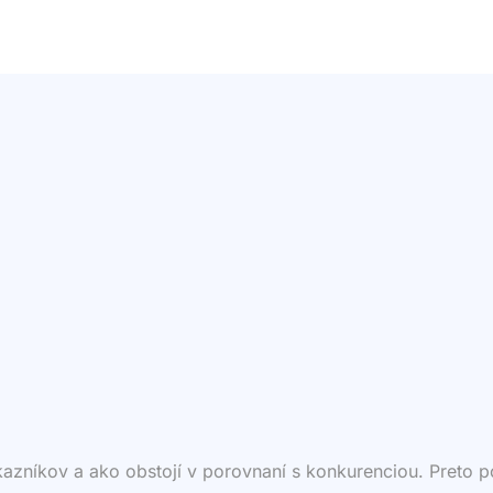
ákazníkov a ako obstojí v porovnaní s konkurenciou. Preto