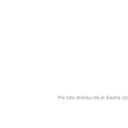
Pre túto stránku nie je žiadna vý