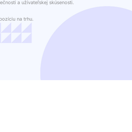
ečnosti a užívateľskej skúsenosti.
ozíciu na trhu.