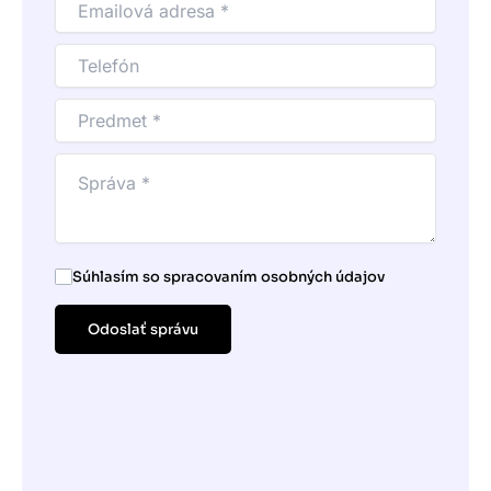
Súhlasím so spracovaním osobných údajov
Odoslať správu