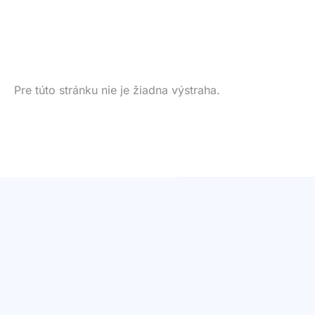
Pre túto stránku nie je žiadna výstraha.