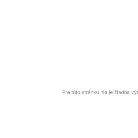
Pre túto stránku nie je žiadna vý