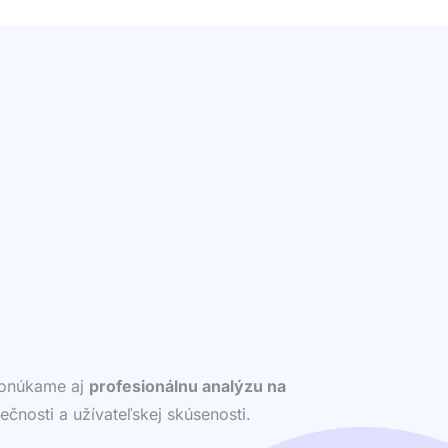
 ponúkame aj
profesionálnu analýzu na
ečnosti a užívateľskej skúsenosti.