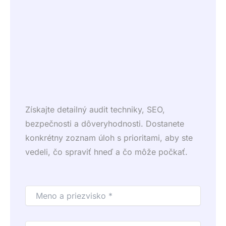
Získajte detailný audit techniky, SEO,
bezpečnosti a dôveryhodnosti. Dostanete
konkrétny zoznam úloh s prioritami, aby ste
vedeli, čo spraviť hneď a čo môže počkať.