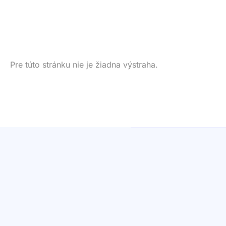
Pre túto stránku nie je žiadna výstraha.