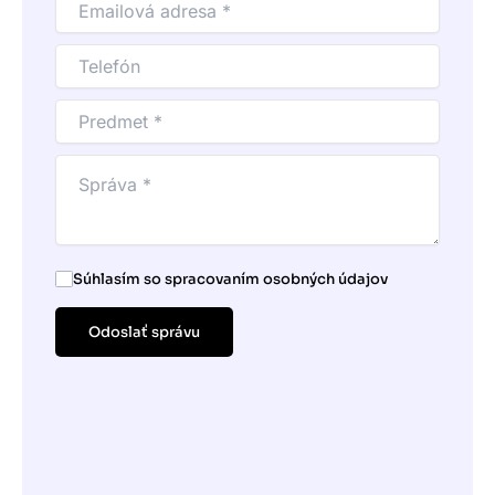
Súhlasím so spracovaním osobných údajov
Odoslať správu