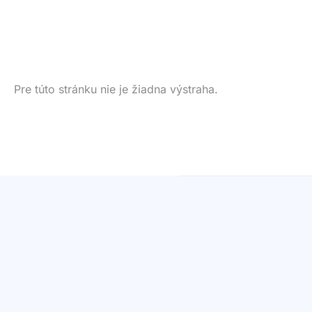
Pre túto stránku nie je žiadna výstraha.