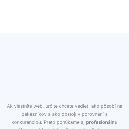
Ak vlastníte web, určite chcete vedieť, ako pôsobí na
zákazníkov a ako obstojí v porovnaní s
konkurenciou. Preto ponúkame aj
profesionálnu