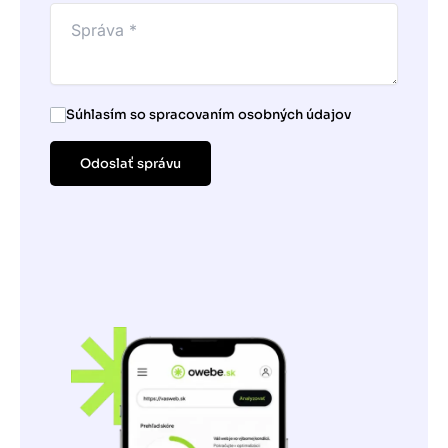
Súhlasím so spracovaním osobných údajov
Odoslať správu