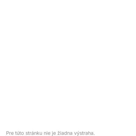
Pre túto stránku nie je žiadna výstraha.