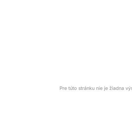
Pre túto stránku nie je žiadna vý