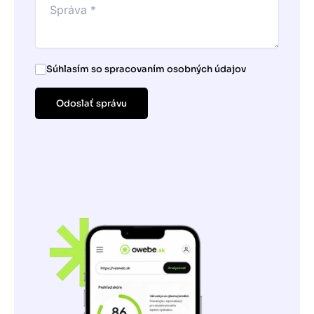
Súhlasím so spracovaním osobných údajov
Odoslať správu