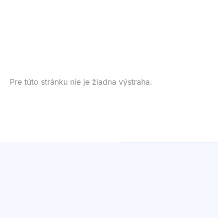
Pre túto stránku nie je žiadna výstraha.