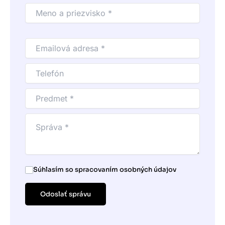
Súhlasím so spracovaním osobných údajov
Odoslať správu