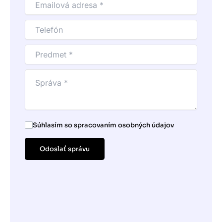
Súhlasím so spracovaním osobných údajov
Odoslať správu