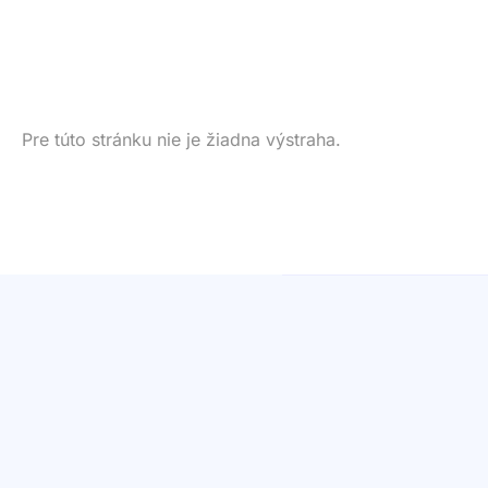
Pre túto stránku nie je žiadna výstraha.