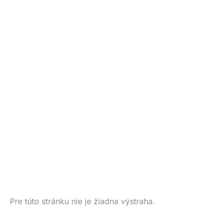
Pre túto stránku nie je žiadna výstraha.