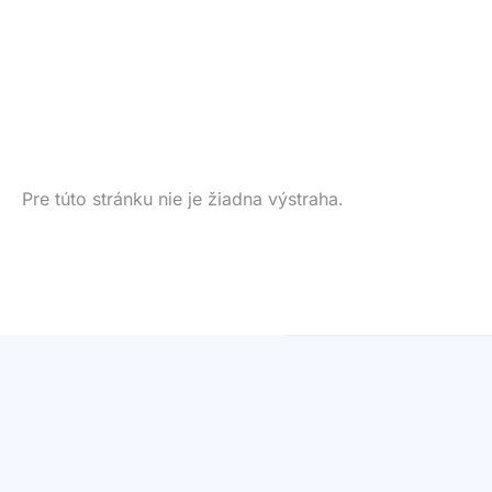
Pre túto stránku nie je žiadna výstraha.