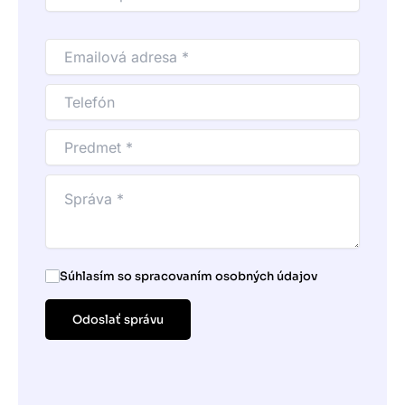
Súhlasím so spracovaním osobných údajov
Odoslať správu