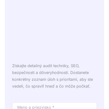
Získajte detailný audit techniky, SEO,
bezpečnosti a dôveryhodnosti. Dostanete
konkrétny zoznam úloh s prioritami, aby ste
vedeli, čo spraviť hneď a čo môže počkať.