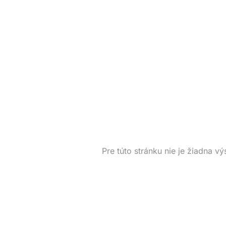
Pre túto stránku nie je žiadna vý