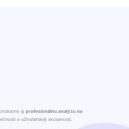
 ponúkame aj
profesionálnu analýzu na
ečnosti a užívateľskej skúsenosti.