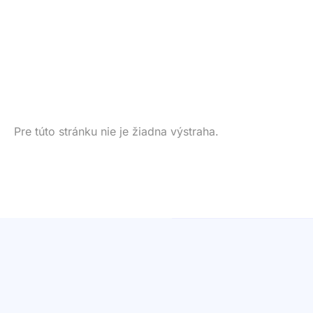
Pre túto stránku nie je žiadna výstraha.