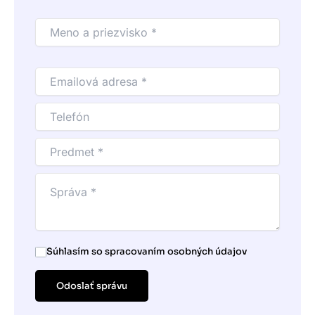
Súhlasím so spracovaním osobných údajov
Odoslať správu