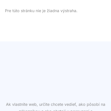
Pre túto stránku nie je žiadna výstraha.