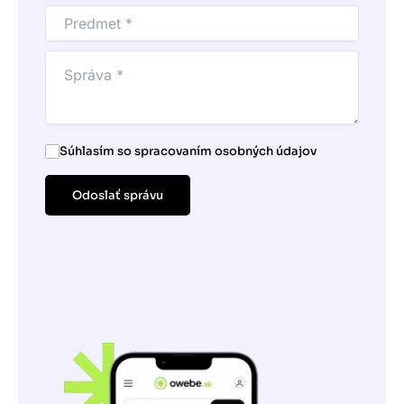
Súhlasím so spracovaním osobných údajov
Odoslať správu