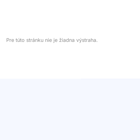
Pre túto stránku nie je žiadna výstraha.