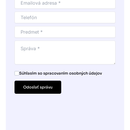
Súhlasím so spracovaním osobných údajov
Odoslať správu