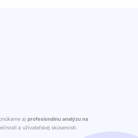
 ponúkame aj
profesionálnu analýzu na
ečnosti a užívateľskej skúsenosti.