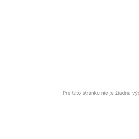
Pre túto stránku nie je žiadna vý