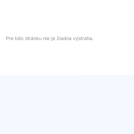
Pre túto stránku nie je žiadna výstraha.