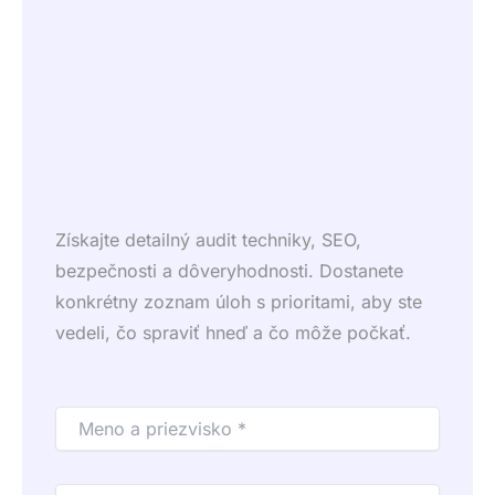
Získajte detailný audit techniky, SEO,
bezpečnosti a dôveryhodnosti. Dostanete
konkrétny zoznam úloh s prioritami, aby ste
vedeli, čo spraviť hneď a čo môže počkať.