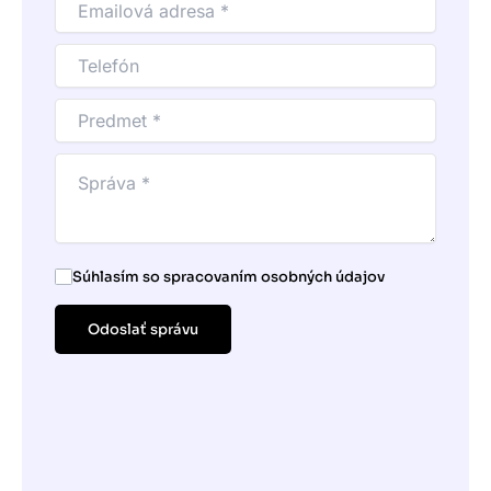
Súhlasím so spracovaním osobných údajov
Odoslať správu