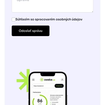
Súhlasím so spracovaním osobných údajov
Odoslať správu