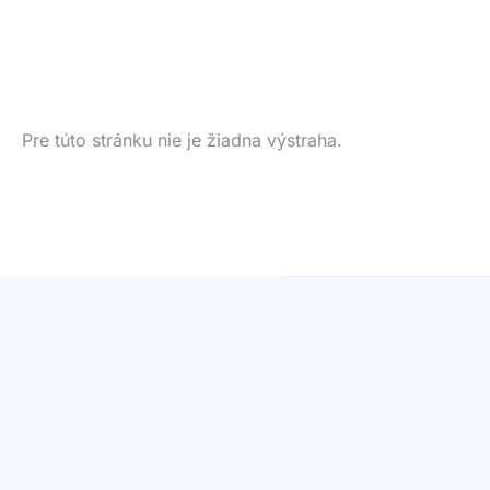
Pre túto stránku nie je žiadna výstraha.