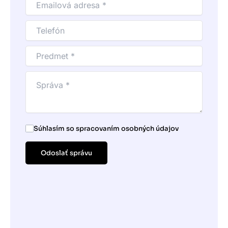
Súhlasím so spracovaním osobných údajov
Odoslať správu