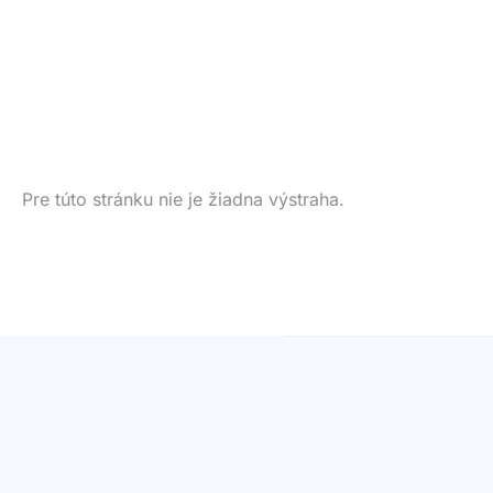
Pre túto stránku nie je žiadna výstraha.