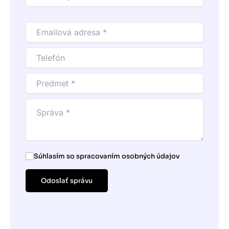
Súhlasím so spracovaním osobných údajov
Odoslať správu