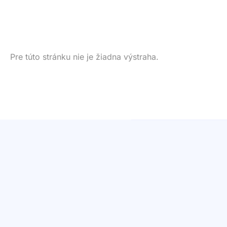
Pre túto stránku nie je žiadna výstraha.