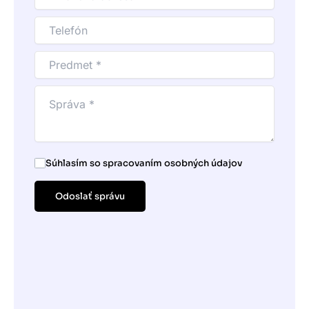
Súhlasím so spracovaním osobných údajov
Odoslať správu