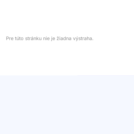
Pre túto stránku nie je žiadna výstraha.