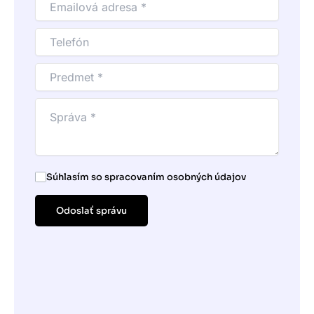
Súhlasím so spracovaním osobných údajov
Odoslať správu