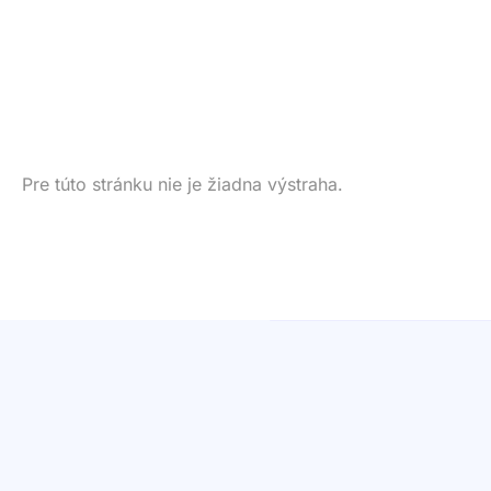
Pre túto stránku nie je žiadna výstraha.