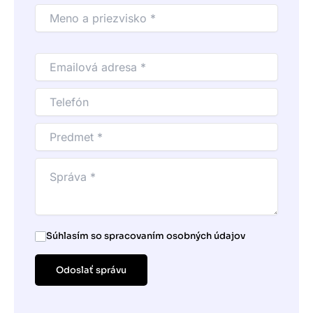
Súhlasím so spracovaním osobných údajov
Odoslať správu