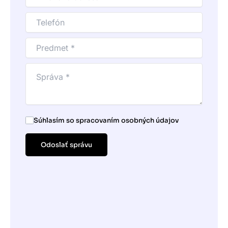
Súhlasím so spracovaním osobných údajov
Odoslať správu