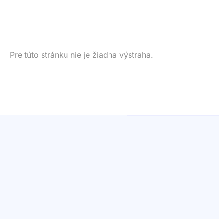
Pre túto stránku nie je žiadna výstraha.