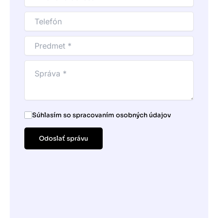
Súhlasím so spracovaním osobných údajov
Odoslať správu