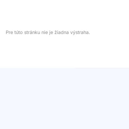
Pre túto stránku nie je žiadna výstraha.