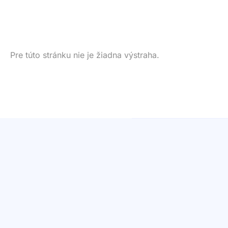
Pre túto stránku nie je žiadna výstraha.