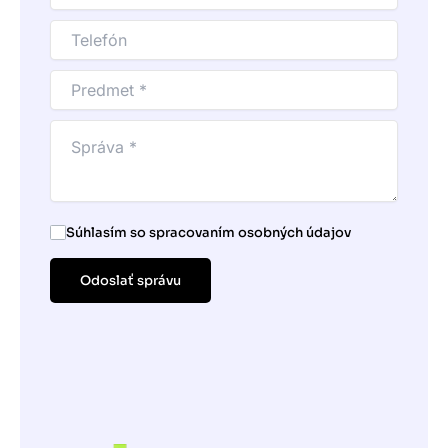
Súhlasím so spracovaním osobných údajov
Odoslať správu