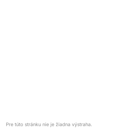
Pre túto stránku nie je žiadna výstraha.