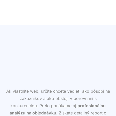
Ak vlastníte web, určite chcete vedieť, ako pôsobí na
zákazníkov a ako obstojí v porovnaní s
konkurenciou. Preto ponúkame aj
profesionálnu
analýzu na objednávku
. Získate detailný report o