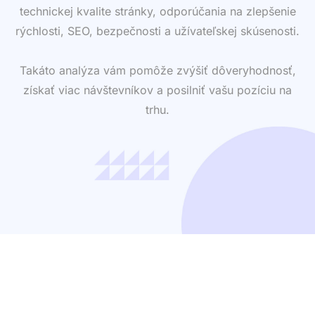
technickej kvalite stránky, odporúčania na zlepšenie
rýchlosti, SEO, bezpečnosti a užívateľskej skúsenosti.
Takáto analýza vám pomôže zvýšiť dôveryhodnosť,
získať viac návštevníkov a posilniť vašu pozíciu na
trhu.