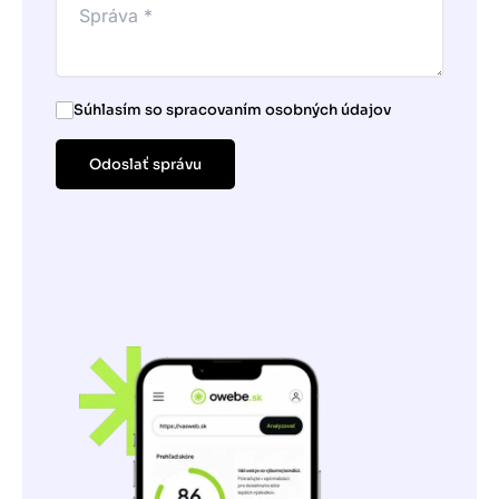
Súhlasím so spracovaním osobných údajov
Odoslať správu