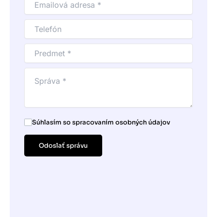
Súhlasím so spracovaním osobných údajov
Odoslať správu