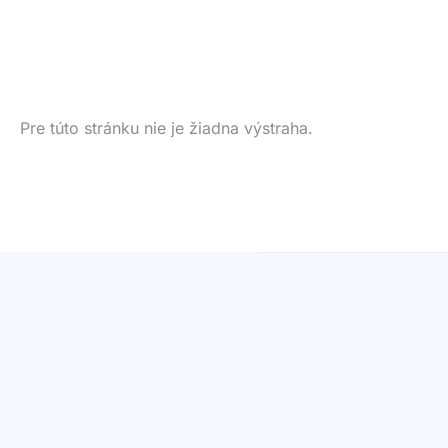
Pre túto stránku nie je žiadna výstraha.