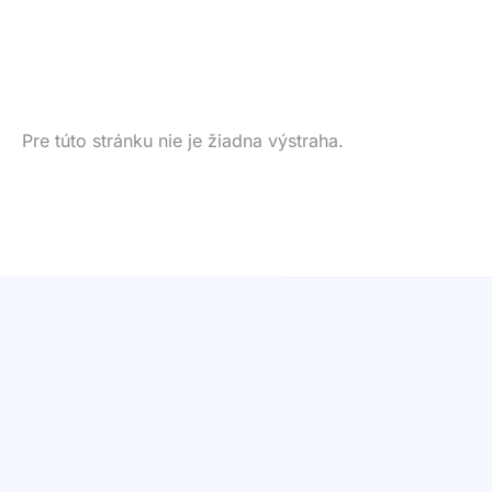
Pre túto stránku nie je žiadna výstraha.