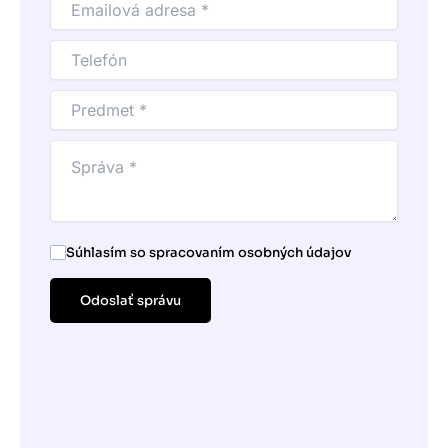
Súhlasím so spracovaním osobných údajov
Odoslať správu