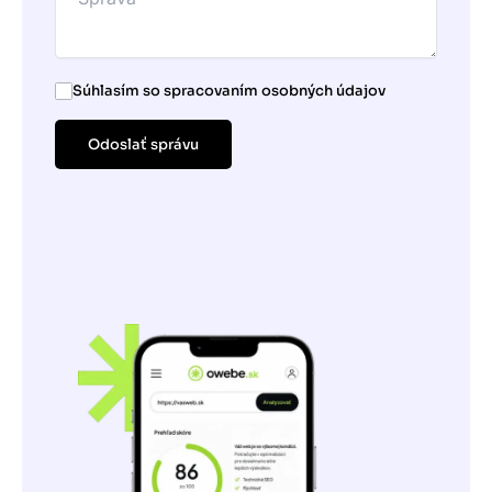
Súhlasím so spracovaním osobných údajov
Odoslať správu