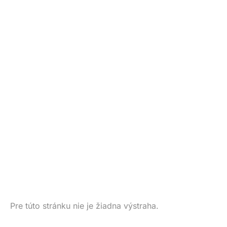
Pre túto stránku nie je žiadna výstraha.