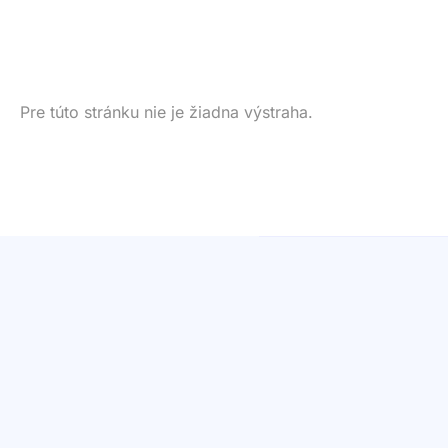
Pre túto stránku nie je žiadna výstraha.