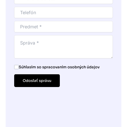
Súhlasím so spracovaním osobných údajov
Odoslať správu