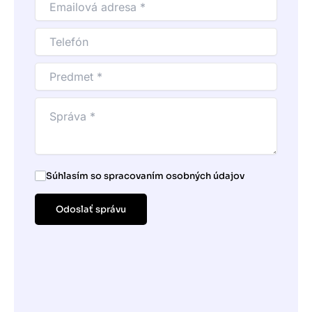
Súhlasím so spracovaním osobných údajov
Odoslať správu