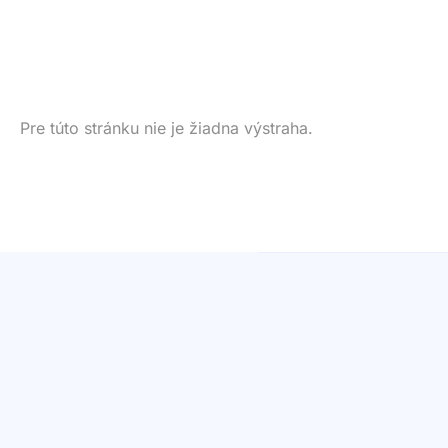
Pre túto stránku nie je žiadna výstraha.