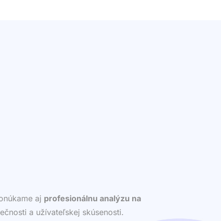
 ponúkame aj
profesionálnu analýzu na
ečnosti a užívateľskej skúsenosti.