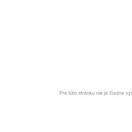
Pre túto stránku nie je žiadna vý