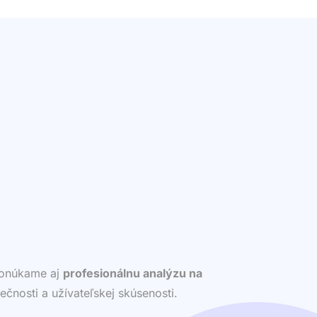
 ponúkame aj
profesionálnu analýzu na
ečnosti a užívateľskej skúsenosti.