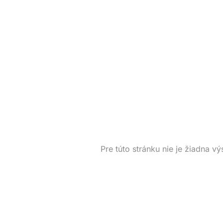
Pre túto stránku nie je žiadna vý