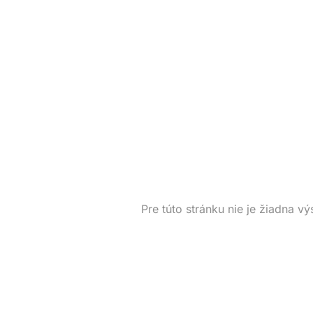
Pre túto stránku nie je žiadna vý