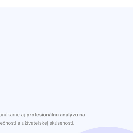
 ponúkame aj
profesionálnu analýzu na
ečnosti a užívateľskej skúsenosti.