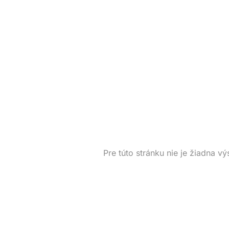
Pre túto stránku nie je žiadna vý