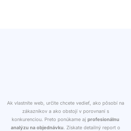
Ak vlastníte web, určite chcete vedieť, ako pôsobí na
zákazníkov a ako obstojí v porovnaní s
konkurenciou. Preto ponúkame aj
profesionálnu
analýzu na objednávku
. Získate detailný report o