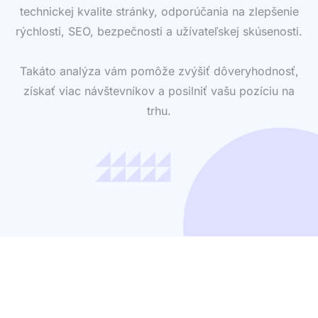
technickej kvalite stránky, odporúčania na zlepšenie
rýchlosti, SEO, bezpečnosti a užívateľskej skúsenosti.
Takáto analýza vám pomôže zvýšiť dôveryhodnosť,
získať viac návštevníkov a posilniť vašu pozíciu na
trhu.