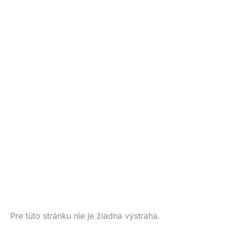
Pre túto stránku nie je žiadna výstraha.