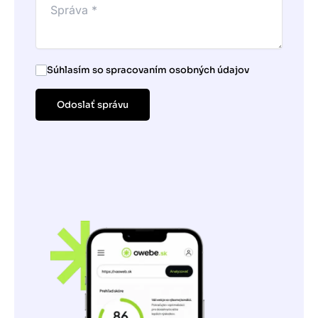
Súhlasím so spracovaním osobných údajov
Odoslať správu